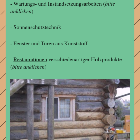
-
Wartungs- und Instandsetzungsarbeiten
(
bitte
anklicken
)
- Sonnenschutztechnik
- Fenster und Türen aus Kunststoff
-
Restaurationen
verschiedenartiger Holzprodukte
(
bitte anklicken
)