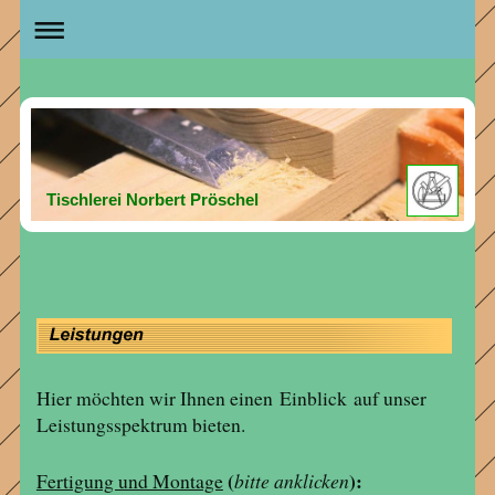
Tischlerei Norbert Pröschel
Hier möchten wir Ihnen einen Einblick auf unser
Leistungsspektrum bieten.
(
):
Fertigung und Montage
bitte anklicken