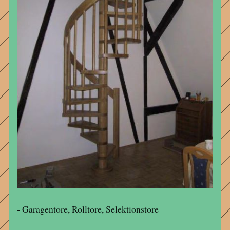
- Garagentore, Rolltore, Selektionstore