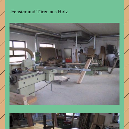
-Fenster und Türen aus Holz